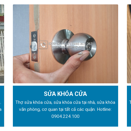
SỬA KHÓA CỬA
.
Thợ sửa khóa
cửa, sửa khóa cửa tại nhà, sửa khóa
a
văn phòng, cơ quan tại tất cả các quận. Hotline:
0904.224.100