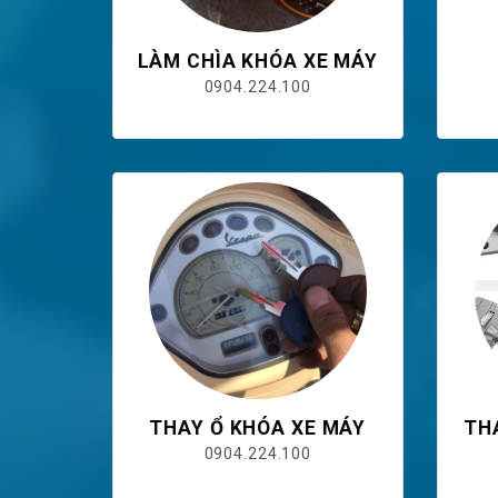
LÀM CHÌA KHÓA XE MÁY
0904.224.100
THAY Ổ KHÓA XE MÁY
TH
0904.224.100