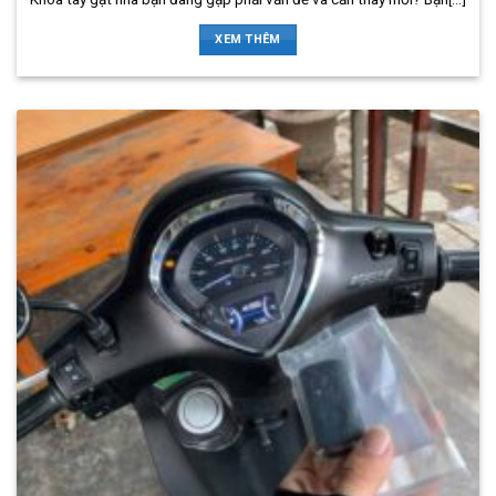
XEM THÊM