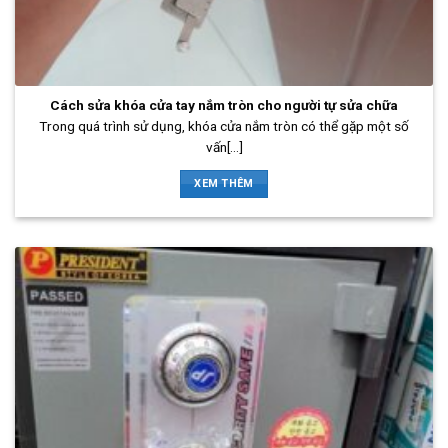
Cách sửa khóa cửa tay nắm tròn cho người tự sửa chữa
Trong quá trình sử dụng, khóa cửa nắm tròn có thể gặp một số
vấn[...]
XEM THÊM