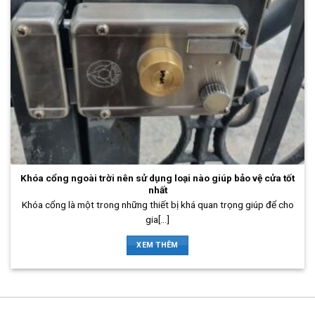
Khóa cổng ngoài trời nên sử dụng loại nào giúp bảo vệ cửa tốt
nhất
Khóa cổng là một trong những thiết bị khá quan trọng giúp để cho
gia[...]
XEM THÊM