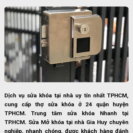
Dịch vụ sửa khóa tại nhà uy tín nhất TPHCM,
cung cấp thợ sửa khóa ở 24 quận huyện
TPHCM. Trung tâm sửa khóa Nhanh tại
TP.HCM. Sửa Mở khóa tại nhà Gia Huy chuyên
nghiệp, nhanh chóng, được khách hàng đánh