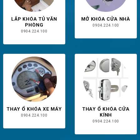
LẮP KHÓA TỦ VĂN
MỞ KHÓA CỬA NHÀ
PHÒNG
0904.224.100
0904.224.100
THAY Ổ KHÓA XE MÁY
THAY Ổ KHÓA CỬA
KÍNH
0904.224.100
0904.224.100