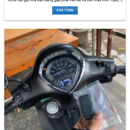
XEM THÊM