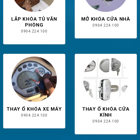
LẮP KHÓA TỦ VĂN
MỞ KHÓA CỬA NHÀ
PHÒNG
0904.224.100
0904.224.100
THAY Ổ KHÓA XE MÁY
THAY Ổ KHÓA CỬA
KÍNH
0904.224.100
0904.224.100