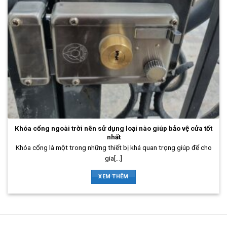
Khóa cổng ngoài trời nên sử dụng loại nào giúp bảo vệ cửa tốt
nhất
Khóa cổng là một trong những thiết bị khá quan trọng giúp để cho
gia[...]
XEM THÊM