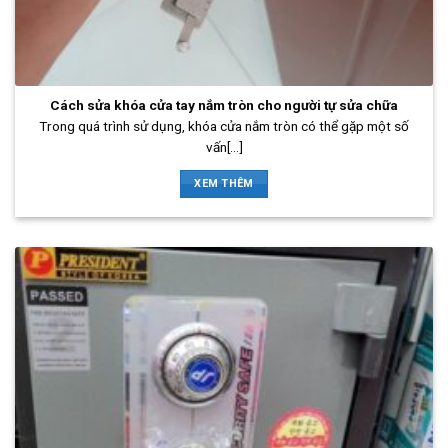
Cách sửa khóa cửa tay nắm tròn cho người tự sửa chữa
Trong quá trình sử dụng, khóa cửa nắm tròn có thể gặp một số
vấn[...]
XEM THÊM