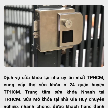
Dịch vụ sửa khóa tại nhà uy tín nhất TPHCM,
cung cấp thợ sửa khóa ở 24 quận huyện
TPHCM. Trung tâm sửa khóa Nhanh tại
TP.HCM. Sửa Mở khóa tại nhà Gia Huy chuyên
nghiệp, nhanh chóng, được khách hàng đánh