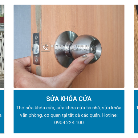
SỬA KHÓA CỬA
.
Thợ sửa khóa
cửa, sửa khóa cửa tại nhà, sửa khóa
a
văn phòng, cơ quan tại tất cả các quận. Hotline:
0904.224.100