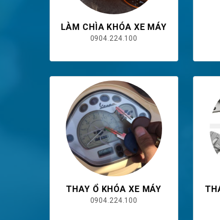
LÀM CHÌA KHÓA XE MÁY
0904.224.100
THAY Ổ KHÓA XE MÁY
TH
0904.224.100