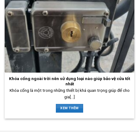
Khóa cổng ngoài trời nên sử dụng loại nào giúp bảo vệ cửa tốt
nhất
Khóa cổng là một trong những thiết bị khá quan trọng giúp để cho
gia[...]
XEM THÊM