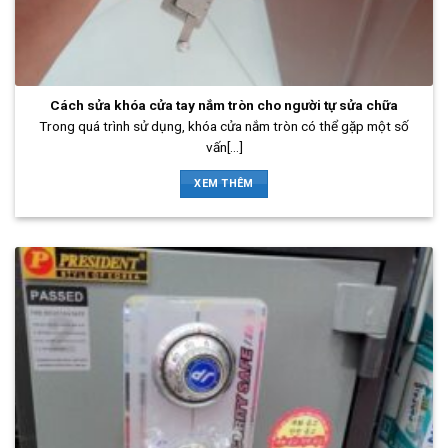
Cách sửa khóa cửa tay nắm tròn cho người tự sửa chữa
Trong quá trình sử dụng, khóa cửa nắm tròn có thể gặp một số
vấn[...]
XEM THÊM