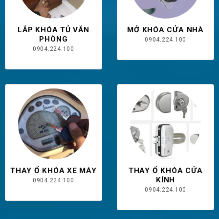
LẮP KHÓA TỦ VĂN
MỞ KHÓA CỬA NHÀ
PHÒNG
0904.224.100
0904.224.100
THAY Ổ KHÓA XE MÁY
THAY Ổ KHÓA CỬA
KÍNH
0904.224.100
0904.224.100