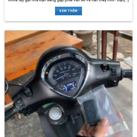
XEM THÊM