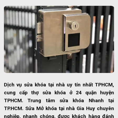
Dịch vụ sửa khóa tại nhà uy tín nhất TPHCM,
cung cấp thợ sửa khóa ở 24 quận huyện
TPHCM. Trung tâm sửa khóa Nhanh tại
TP.HCM. Sửa Mở khóa tại nhà Gia Huy chuyên
nghiệp, nhanh chóng, được khách hàng đánh