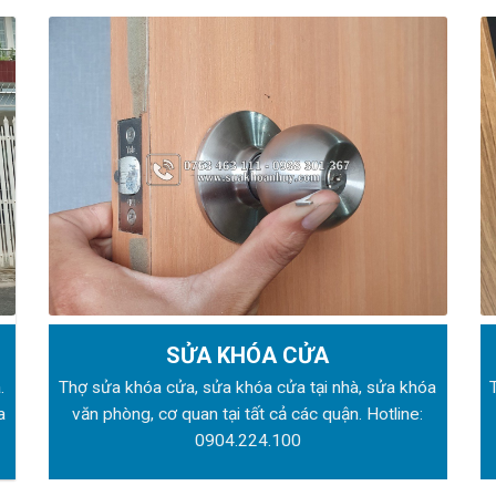
SỬA KHÓA CỬA
.
Thợ sửa khóa
cửa, sửa khóa cửa tại nhà, sửa khóa
a
văn phòng, cơ quan tại tất cả các quận. Hotline:
0904.224.100