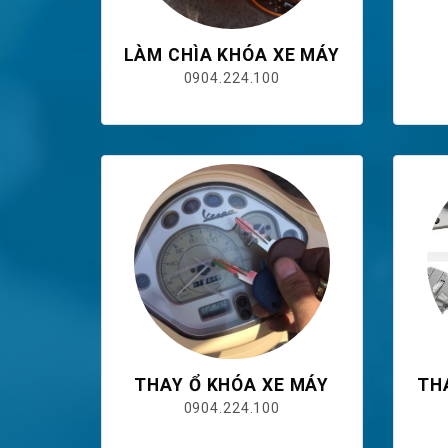
LÀM CHÌA KHÓA XE MÁY
0904.224.100
THAY Ổ KHÓA XE MÁY
TH
0904.224.100