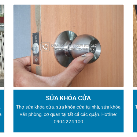
SỬA KHÓA CỬA
.
Thợ sửa khóa
cửa, sửa khóa cửa tại nhà, sửa khóa
a
văn phòng, cơ quan tại tất cả các quận. Hotline:
0904.224.100