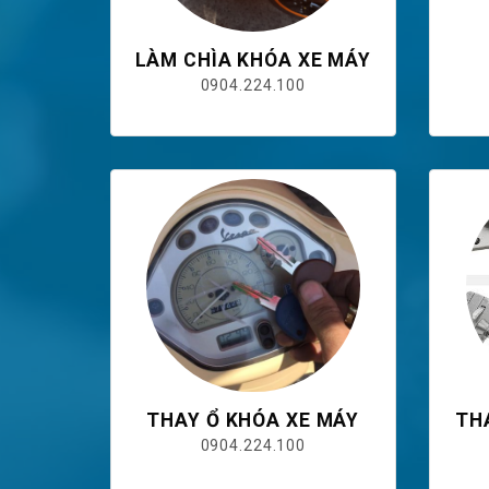
LÀM CHÌA KHÓA XE MÁY
0904.224.100
THAY Ổ KHÓA XE MÁY
TH
0904.224.100