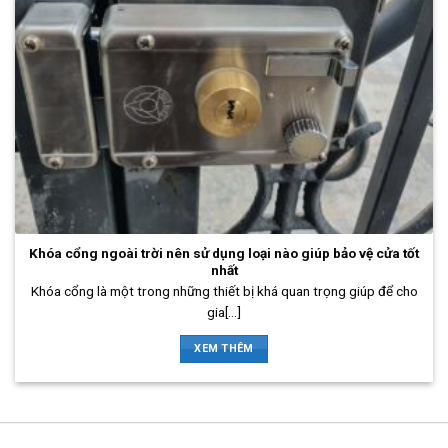
Khóa cổng ngoài trời nên sử dụng loại nào giúp bảo vệ cửa tốt
nhất
Khóa cổng là một trong những thiết bị khá quan trọng giúp để cho
gia[...]
XEM THÊM