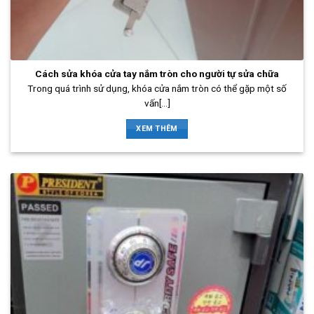
Cách sửa khóa cửa tay nắm tròn cho người tự sửa chữa
Trong quá trình sử dụng, khóa cửa nắm tròn có thể gặp một số
vấn[...]
XEM THÊM