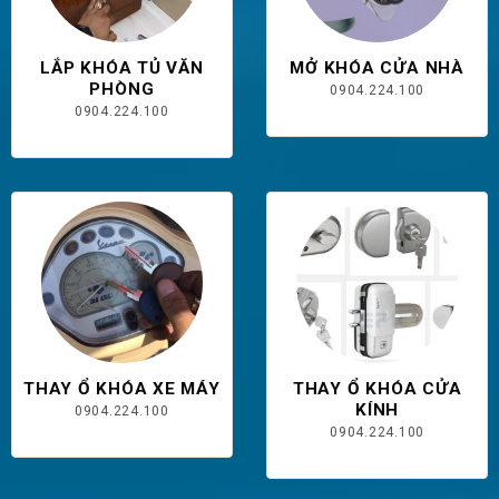
LẮP KHÓA TỦ VĂN
MỞ KHÓA CỬA NHÀ
PHÒNG
0904.224.100
0904.224.100
THAY Ổ KHÓA XE MÁY
THAY Ổ KHÓA CỬA
KÍNH
0904.224.100
0904.224.100