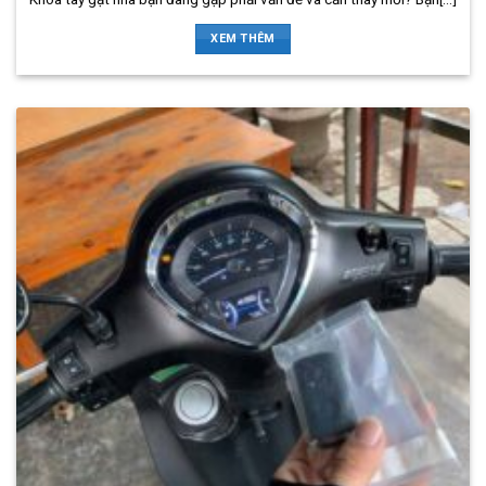
XEM THÊM