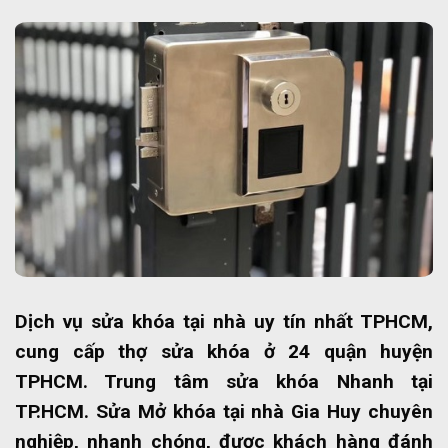
Dịch vụ sửa khóa tại nhà uy tín nhất TPHCM,
cung cấp thợ sửa khóa ở 24 quận huyện
TPHCM. Trung tâm sửa khóa Nhanh tại
TP.HCM. Sửa Mở khóa tại nhà Gia Huy chuyên
nghiệp, nhanh chóng, được khách hàng đánh