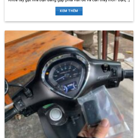
XEM THÊM