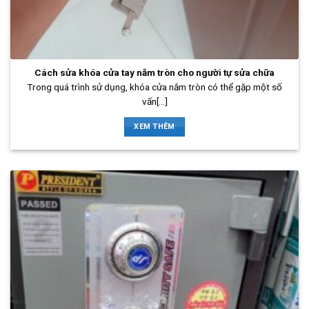
Cách sửa khóa cửa tay nắm tròn cho người tự sửa chữa
Trong quá trình sử dụng, khóa cửa nắm tròn có thể gặp một số
vấn[...]
XEM THÊM