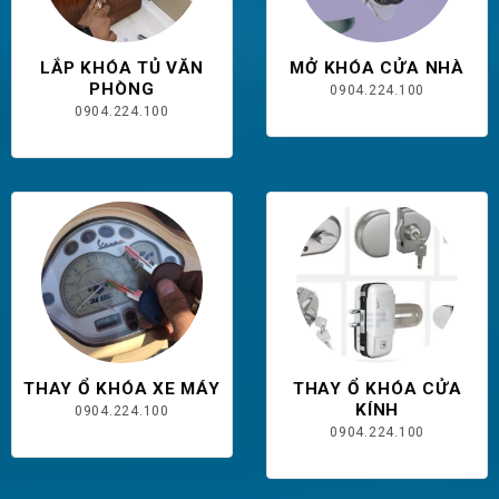
LẮP KHÓA TỦ VĂN
MỞ KHÓA CỬA NHÀ
PHÒNG
0904.224.100
0904.224.100
THAY Ổ KHÓA XE MÁY
THAY Ổ KHÓA CỬA
KÍNH
0904.224.100
0904.224.100