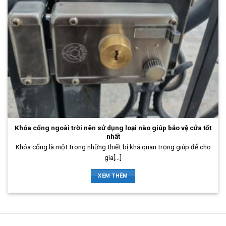
Khóa cổng ngoài trời nên sử dụng loại nào giúp bảo vệ cửa tốt
nhất
Khóa cổng là một trong những thiết bị khá quan trọng giúp để cho
gia[...]
XEM THÊM