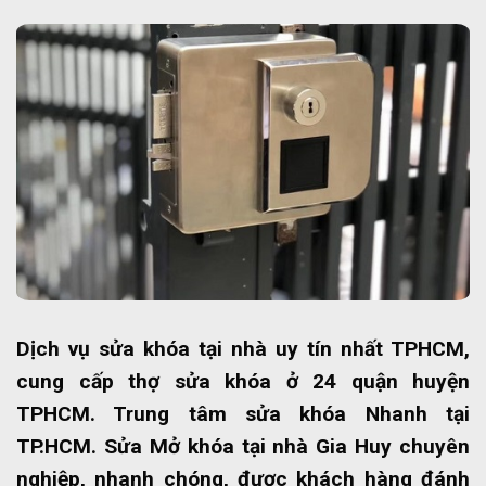
Dịch vụ sửa khóa tại nhà uy tín nhất TPHCM,
cung cấp thợ sửa khóa ở 24 quận huyện
TPHCM. Trung tâm sửa khóa Nhanh tại
TP.HCM. Sửa Mở khóa tại nhà Gia Huy chuyên
nghiệp, nhanh chóng, được khách hàng đánh