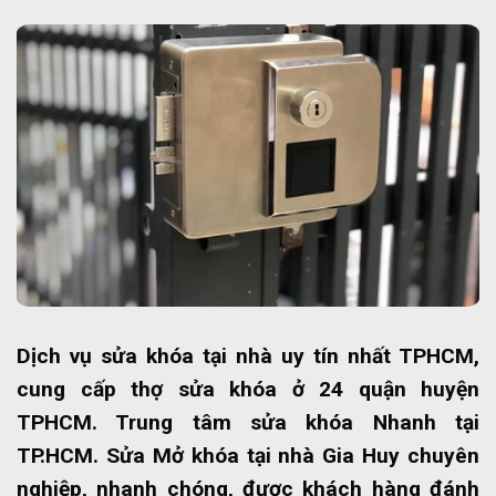
Dịch vụ sửa khóa tại nhà uy tín nhất TPHCM,
cung cấp thợ sửa khóa ở 24 quận huyện
TPHCM. Trung tâm sửa khóa Nhanh tại
TP.HCM. Sửa Mở khóa tại nhà Gia Huy chuyên
nghiệp, nhanh chóng, được khách hàng đánh