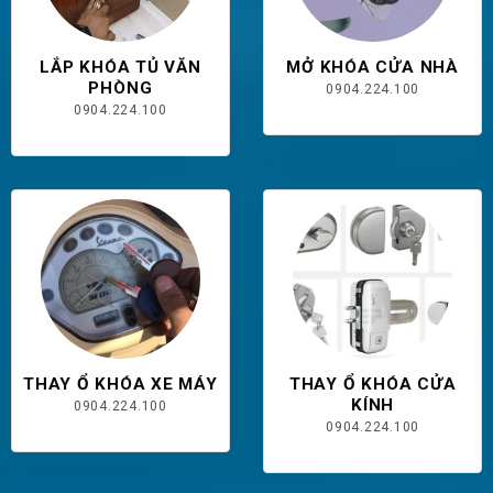
LẮP KHÓA TỦ VĂN
MỞ KHÓA CỬA NHÀ
PHÒNG
0904.224.100
0904.224.100
THAY Ổ KHÓA XE MÁY
THAY Ổ KHÓA CỬA
KÍNH
0904.224.100
0904.224.100