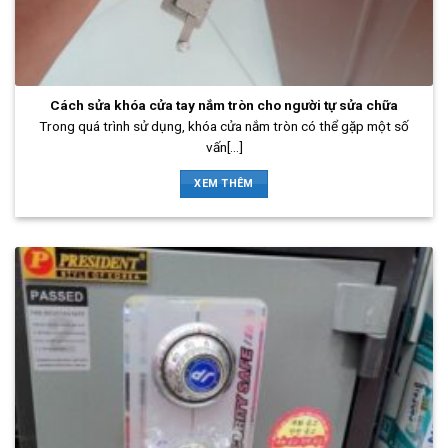
Cách sửa khóa cửa tay nắm tròn cho người tự sửa chữa
Trong quá trình sử dụng, khóa cửa nắm tròn có thể gặp một số
vấn[...]
XEM THÊM