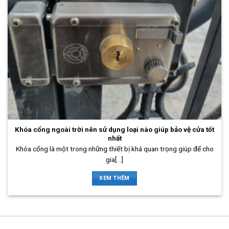
Khóa cổng ngoài trời nên sử dụng loại nào giúp bảo vệ cửa tốt
nhất
Khóa cổng là một trong những thiết bị khá quan trọng giúp để cho
gia[...]
XEM THÊM