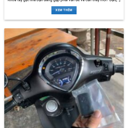
XEM THÊM