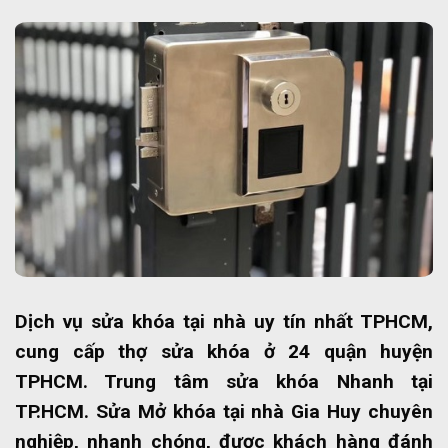
Dịch vụ sửa khóa tại nhà uy tín nhất TPHCM,
cung cấp thợ sửa khóa ở 24 quận huyện
TPHCM. Trung tâm sửa khóa Nhanh tại
TP.HCM. Sửa Mở khóa tại nhà Gia Huy chuyên
nghiệp, nhanh chóng, được khách hàng đánh