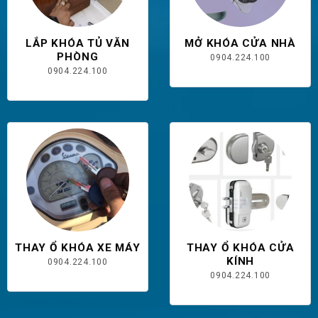
LẮP KHÓA TỦ VĂN
MỞ KHÓA CỬA NHÀ
PHÒNG
0904.224.100
0904.224.100
THAY Ổ KHÓA XE MÁY
THAY Ổ KHÓA CỬA
KÍNH
0904.224.100
0904.224.100