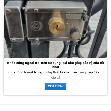
Khóa cổng ngoài trời nên sử dụng loại nào giúp bảo vệ cửa tốt
nhất
Khóa cổng là một trong những thiết bị khá quan trọng giúp để cho
gia[...]
XEM THÊM