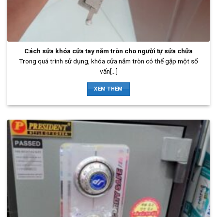
Cách sửa khóa cửa tay nắm tròn cho người tự sửa chữa
Trong quá trình sử dụng, khóa cửa nắm tròn có thể gặp một số
vấn[...]
XEM THÊM