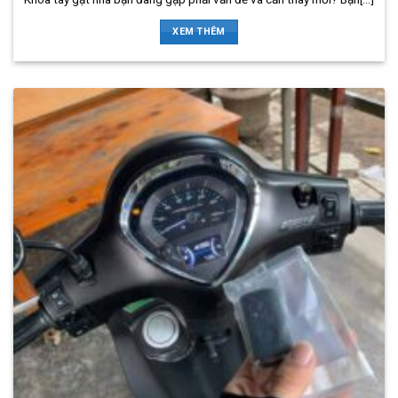
XEM THÊM